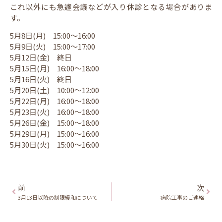
これ以外にも急遽会議などが入り休診となる場合がありま
す。
5月8日(月) 15:00〜16:00
5月9日(火) 15:00〜17:00
5月12日(金) 終日
5月15日(月) 16:00〜18:00
5月16日(火) 終日
5月20日(土) 10:00〜12:00
5月22日(月) 16:00〜18:00
5月23日(火) 16:00〜18:00
5月26日(金) 15:00〜18:00
5月29日(月) 15:00〜16:00
5月30日(火) 15:00〜16:00
前
次
3月13日以降の制限緩和について
病院工事のご連絡