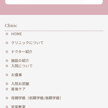
Clinic
HOME
クリニックについて
ドクター紹介
施設の紹介
入院について
お食事
入院お部屋
産後ケア
母親学級（前期学級/後期学級）
安産教室