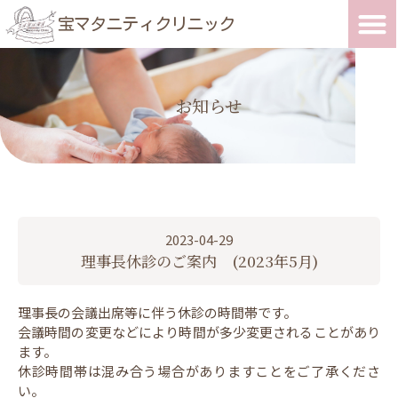
宝マタニティクリニック
お知らせ
2023-04-29
理事長休診のご案内 (2023年5月)
理事長の会議出席等に伴う休診の時間帯です。
会議時間の変更などにより時間が多少変更されることがあり
ます。
休診時間帯は混み合う場合がありますことをご了承くださ
い。