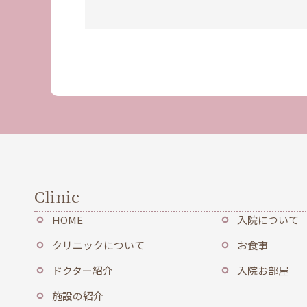
Clinic
HOME
入院について
クリニックについて
お食事
ドクター紹介
入院お部屋
施設の紹介