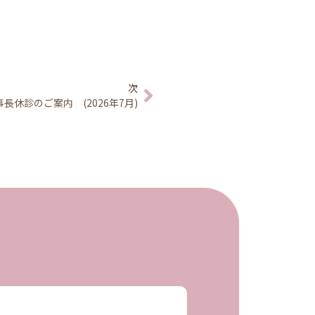
次
事長休診のご案内 (2026年7月)