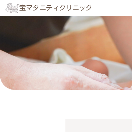
宝マタニティクリニック